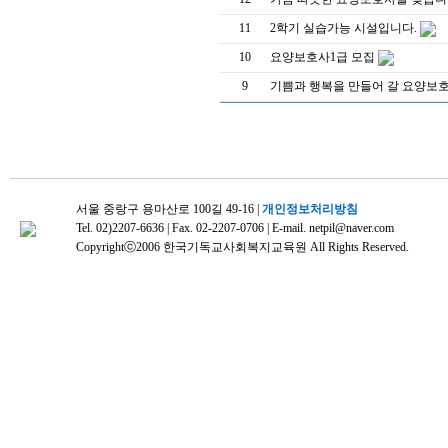
11
2학기 실습가능 시설입니다.
10
요양보호사1급 모집
9
기쁨과 행복을 만들어 갈 요양보
서울 중랑구 용마산로 100길 49-16 |
개인정보처리방침
Tel. 02)2207-6636 | Fax. 02-2207-0706 | E-mail. netpil@naver.com
Copyrightⓒ2006 한국기독교사회복지교육원 All Rights Reserved.